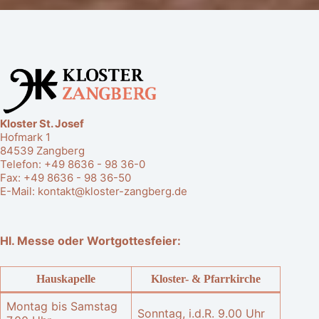
Kloster St. Josef
Hofmark 1
84539 Zangberg
Telefon:
+49 8636 - 98 36-0
Fax: +49 8636 - 98 36-50
E-Mail:
kontakt@kloster-zangberg.de
Hl. Messe oder Wortgottesfeier:
Hauskapelle
Kloster- & Pfarrkirche
Montag bis Samstag
Sonntag, i.d.R. 9.00 Uhr