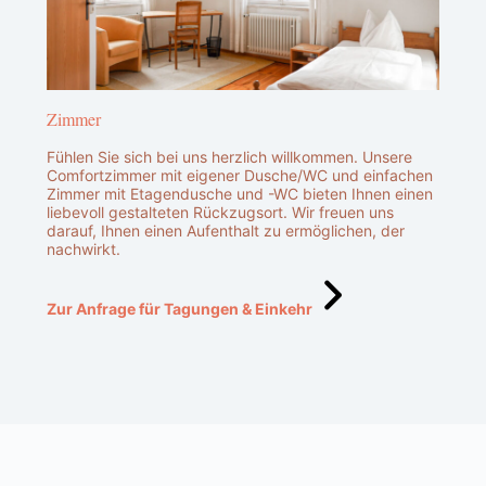
Zimmer
Fühlen Sie sich bei uns herzlich willkommen. Unsere
Comfortzimmer mit eigener Dusche/WC und einfachen
Zimmer mit Etagendusche und -WC bieten Ihnen einen
liebevoll gestalteten Rückzugsort. Wir freuen uns
darauf, Ihnen einen Aufenthalt zu ermöglichen, der
nachwirkt.
Zur Anfrage für Tagungen & Einkehr