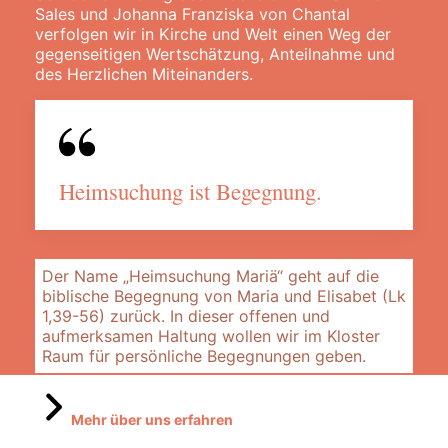
Sales und Johanna Franziska von Chantal
verfolgen wir in Kirche und Welt einen Weg der
gegenseitigen Wertschätzung, Anteilnahme und
des Herzlichen Miteinanders.
Heim­suchung ist Begegnung.
Der Name „Heimsuchung Mariä“ geht auf die
biblische Begegnung von Maria und Elisabet (Lk
1,39-56) zurück. In dieser offenen und
aufmerksamen Haltung wollen wir im Kloster
Raum für persönliche Begegnungen geben.
Mehr über uns erfahren