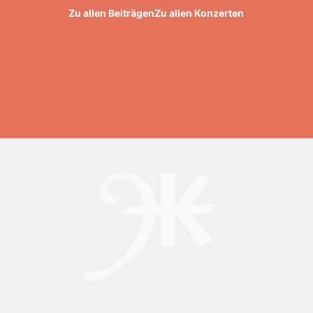
Zu allen Beiträgen
Zu allen Konzerten