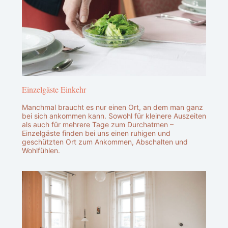
Einzelgäste Einkehr
Manchmal braucht es nur einen Ort, an dem man ganz
bei sich ankommen kann. Sowohl für kleinere Auszeiten
als auch für mehrere Tage zum Durchatmen –
Einzelgäste finden bei uns einen ruhigen und
geschützten Ort zum Ankommen, Abschalten und
Wohlfühlen.