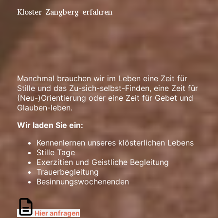
Kloster Zangberg erfahren
Manchmal brauchen wir im Leben eine Zeit für
Stille und das Zu-sich-selbst-Finden, eine Zeit für
(Neu-)Orientierung oder eine Zeit für Gebet und
Glauben-leben.
Wir laden Sie ein:
Kennenlernen unseres klösterlichen Lebens
Stille Tage
Exerzitien und Geistliche Begleitung
Trauerbegleitung
Besinnungswochenenden
Hier anfragen