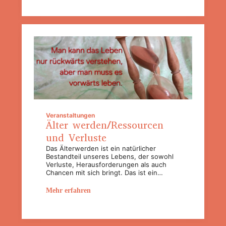
Veranstaltungen
Älter werden/Ressourcen
und Verluste
Das Älterwerden ist ein natürlicher
Bestandteil unseres Lebens, der sowohl
Verluste, Herausforderungen als auch
Chancen mit sich bringt. Das ist ein…
Mehr erfahren