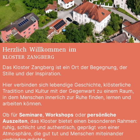
Herzlich Willkommen im
KLOSTER ZANGBERG
Das Kloster Zangberg ist ein Ort der Begegnung, der
Stille und der Inspiration.
Hier verbinden sich lebendige Geschichte, klösterliche
Tradition und Kultur mit der Gegenwart zu einem Raum,
in dem Menschen innerlich zur Ruhe finden, lernen und
arbeiten können.
Ob für
Seminare
,
Workshops
oder
persönliche
Auszeiten
, das Kloster bietet einen besonderen Rahmen:
ruhig, schlicht und authentisch, geprägt von einer
Atmosphäre, die gut tut und Menschen miteinander
verbinden möchte.