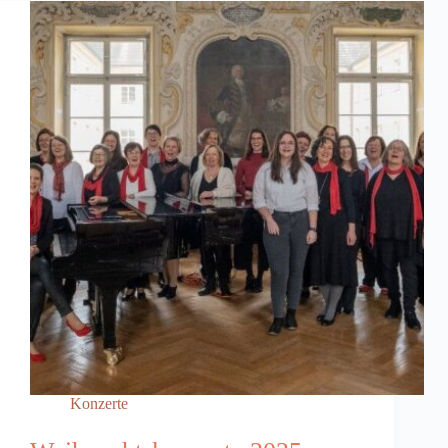
Konzerte