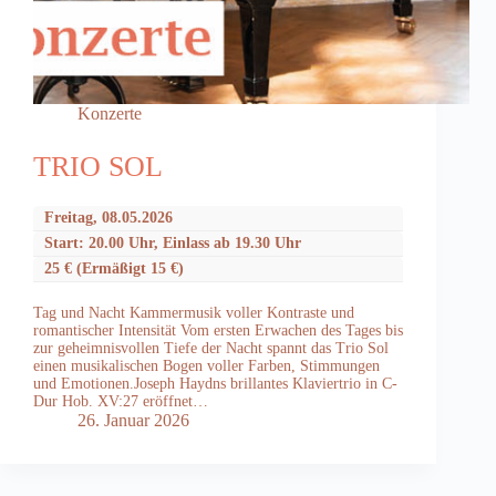
Konzerte
TRIO SOL
Freitag, 08.05.2026
Start: 20.00 Uhr, Einlass ab 19.30 Uhr
25 € (Ermäßigt 15 €)
Tag und Nacht Kammermusik voller Kontraste und
romantischer Intensität Vom ersten Erwachen des Tages bis
zur geheimnisvollen Tiefe der Nacht spannt das Trio Sol
einen musikalischen Bogen voller Farben, Stimmungen
und Emotionen.Joseph Haydns brillantes Klaviertrio in C-
Dur Hob. XV:27 eröffnet…
26. Januar 2026