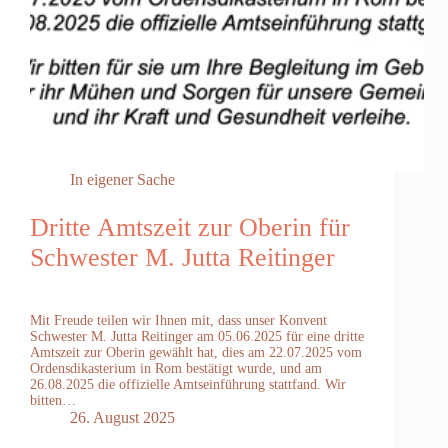
In eigener Sache
Dritte Amtszeit zur Oberin für
Schwester M. Jutta Reitinger
Mit Freude teilen wir Ihnen mit, dass unser Konvent
Schwester M. Jutta Reitinger am 05.06.2025 für eine dritte
Amtszeit zur Oberin gewählt hat, dies am 22.07.2025 vom
Ordensdikasterium in Rom bestätigt wurde, und am
26.08.2025 die offizielle Amtseinführung stattfand. Wir
bitten…
26. August 2025