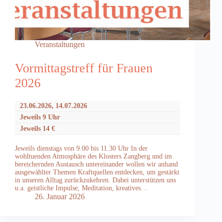
Veranstaltungen
Vormittagstreff für Frauen
2026
23.06.2026, 14.07.2026
Jeweils 9 Uhr
Jeweils 14 €
Jeweils dienstags von 9.00 bis 11.30 Uhr In der
wohltuenden Atmosphäre des Klosters Zangberg und im
bereichernden Austausch untereinander wollen wir anhand
ausgewählter Themen Kraftquellen entdecken, um gestärkt
in unseren Alltag zurückzukehren. Dabei unterstützen uns
u.a. geistliche Impulse, Meditation, kreatives…
26. Januar 2026