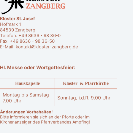
Kloster St. Josef
Hofmark 1
84539 Zangberg
Telefon:
+49 8636 - 98 36-0
Fax: +49 8636 - 98 36-50
E-Mail:
kontakt@kloster-zangberg.de
Hl. Messe oder Wortgottesfeier:
Hauskapelle
Kloster- & Pfarrkirche
Montag bis Samstag
Sonntag, i.d.R. 9.00 Uhr
7.00 Uhr
Änderungen Vorbehalten!
Bitte informieren sie sich an der Pforte oder im
Kirchenanzeiger des Pfarrverbandes Ampfing!