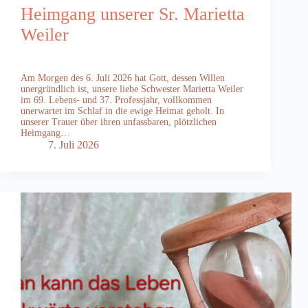
Heimgang unserer Sr. Marietta
Weiler
Am Morgen des 6. Juli 2026 hat Gott, dessen Willen
unergründlich ist, unsere liebe Schwester Marietta Weiler
im 69. Lebens- und 37. Professjahr, vollkommen
unerwartet im Schlaf in die ewige Heimat geholt. In
unserer Trauer über ihren unfassbaren, plötzlichen
Heimgang…
7. Juli 2026