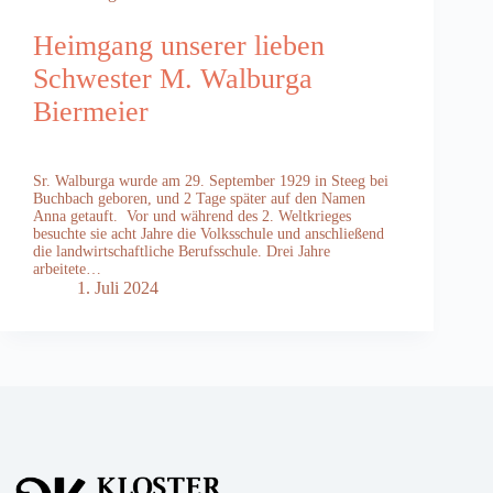
Heimgang unserer lieben
Schwester M. Walburga
Biermeier
Sr. Walburga wurde am 29. September 1929 in Steeg bei
Buchbach geboren, und 2 Tage später auf den Namen
Anna getauft. Vor und während des 2. Weltkrieges
besuchte sie acht Jahre die Volksschule und anschließend
die landwirtschaftliche Berufsschule. Drei Jahre
arbeitete…
1. Juli 2024