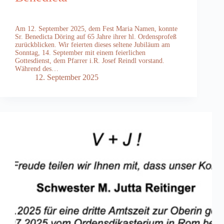
Am 12. September 2025, dem Fest Maria Namen, konnte
Sr. Benedicta Döring auf 65 Jahre ihrer hl. Ordensprofeß
zurückblicken. Wir feierten dieses seltene Jubiläum am
Sonntag, 14. September mit einem feierlichen
Gottesdienst, dem Pfarrer i.R. Josef Reindl vorstand.
Während des…
12. September 2025