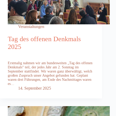
Veranstaltungen
Tag des offenen Denkmals
2025
Erstmalig nahmen wir am bundesweiten „Tag des offenen
Denkmals“ teil, der jedes Jahr am 2. Sonntag im
September stattfindet. Wir waren ganz überwältigt, welch
großen Zuspruch unser Angebot gefunden hat. Geplant
waren drei Führungen, am Ende des Nachmittages waren
es…
14. September 2025