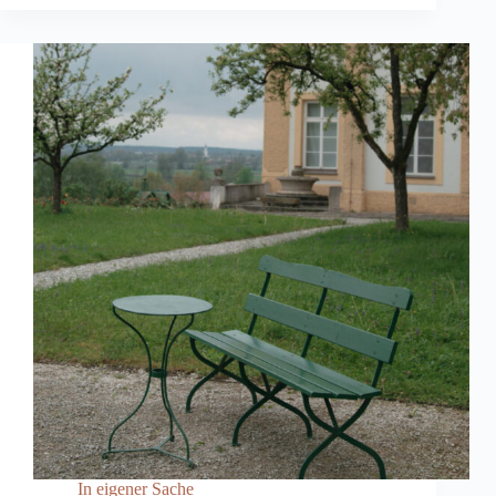
In eigener Sache