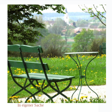
In eigener Sache