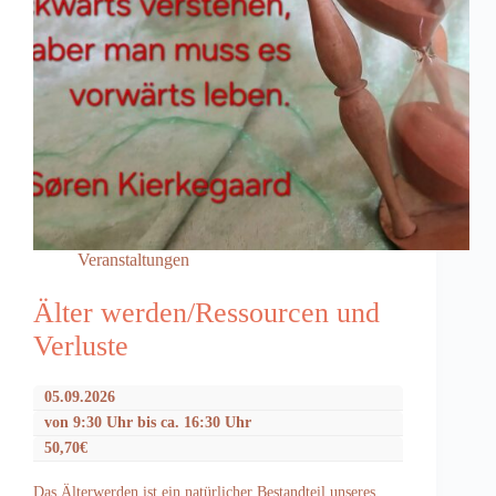
Veranstaltungen
Älter werden/Ressourcen und
Verluste
05.09.2026
von 9:30 Uhr bis ca. 16:30 Uhr
50,70€
Das Älterwerden ist ein natürlicher Bestandteil unseres