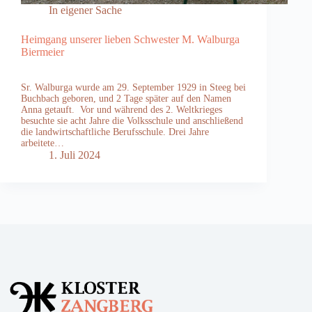
In eigener Sache
Heimgang unserer lieben Schwester M. Walburga
Biermeier
Sr. Walburga wurde am 29. September 1929 in Steeg bei
Buchbach geboren, und 2 Tage später auf den Namen
Anna getauft. Vor und während des 2. Weltkrieges
besuchte sie acht Jahre die Volksschule und anschließend
die landwirtschaftliche Berufsschule. Drei Jahre
arbeitete…
1. Juli 2024