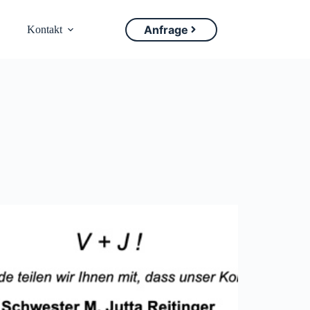
Anfrage
Kontakt