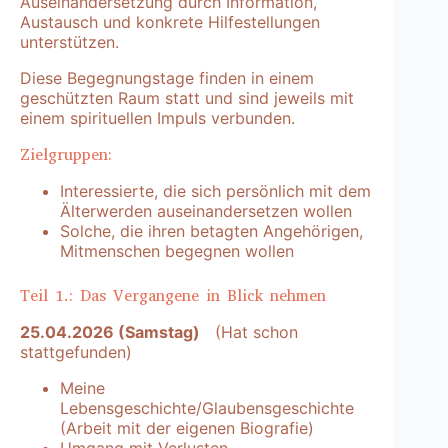
Auseinandersetzung durch Information,
Austausch und konkrete Hilfestellungen
unterstützen.
Diese Begegnungstage finden in einem
geschützten Raum statt und sind jeweils mit
einem spirituellen Impuls verbunden.
Zielgruppen:
Interessierte, die sich persönlich mit dem
Älterwerden auseinandersetzen wollen
Solche, die ihren betagten Angehörigen,
Mitmenschen begegnen wollen
Teil 1.: Das Vergangene in Blick nehmen
25.04.2026 (Samstag)
(Hat schon
stattgefunden)
Meine
Lebensgeschichte/Glaubensgeschichte
(Arbeit mit der eigenen Biografie)