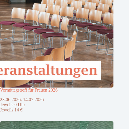
Vormittagstreff für Frauen 2026
23.06.2026, 14.07.2026
Jeweils 9 Uhr
Jeweils 14 €