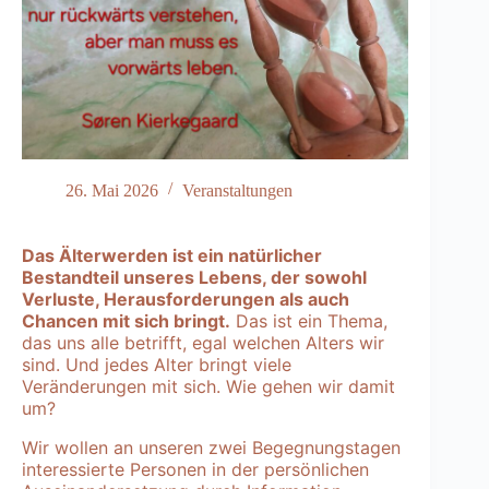
26. Mai 2026
Veranstaltungen
Das Älterwerden ist ein natürlicher
Bestandteil unseres Lebens, der sowohl
Verluste, Herausforderungen als auch
Chancen mit sich bringt.
Das ist ein Thema,
das uns alle betrifft, egal welchen Alters wir
sind. Und jedes Alter bringt viele
Veränderungen mit sich. Wie gehen wir damit
um?
Wir wollen an unseren zwei Begegnungstagen
interessierte Personen in der persönlichen