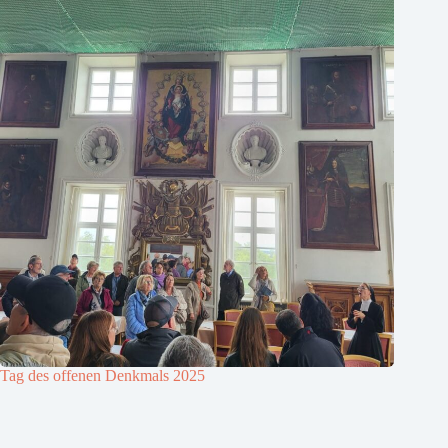
Tag des offenen Denkmals 2025