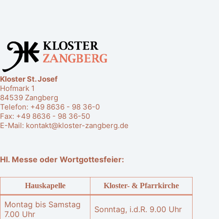
Kloster St. Josef
Hofmark 1
84539 Zangberg
Telefon:
+49 8636 - 98 36-0
Fax: +49 8636 - 98 36-50
E-Mail:
kontakt@kloster-zangberg.de
Hl. Messe oder Wortgottesfeier:
Hauskapelle
Kloster- & Pfarrkirche
Montag bis Samstag
Sonntag, i.d.R. 9.00 Uhr
7.00 Uhr