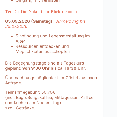
Umgang mit Verlusten
Teil 2.: Die Zukunft in Blick nehmen
05.09.2026 (Samstag)
Anmeldung bis
25.07.2026
Sinnfindung und Lebensgestaltung im
Alter
Ressourcen entdecken und
Möglichkeiten ausschöpfen
Die Begegnungstage sind als Tageskurs
geplant:
von 9:30 Uhr bis ca. 16:30 Uhr
.
Übernachtungsmöglichkeit im Gästehaus nach
Anfrage.
Teilnahmegebühr: 50,70€
(incl. Begrüßungskaffee, Mittagessen, Kaffee
und Kuchen am Nachmittag)
zzgl. Getränke.