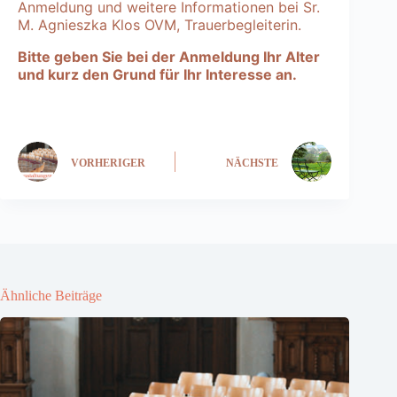
Anmeldung und weitere Informationen bei Sr.
M. Agnieszka Klos OVM, Trauerbegleiterin.
Bitte geben Sie bei der Anmeldung Ihr Alter
und kurz den Grund für Ihr Interesse an.
VORHERIGER
NÄCHSTE
Ähnliche Beiträge