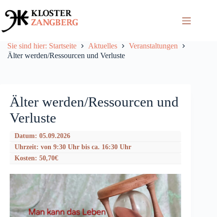
Zum
Inhalt
springen
Sie sind hier: Startseite
Aktuelles
Veranstaltungen
Älter werden/Ressourcen und Verluste
Älter werden/Ressourcen und
Verluste
Datum: 05.09.2026
Uhrzeit: von 9:30 Uhr bis ca. 16:30 Uhr
Kosten: 50,70€