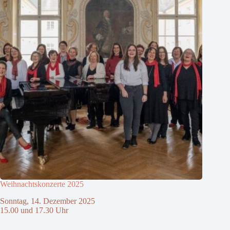
Weihnachtskonzerte 2025
Sonntag, 14. Dezember 2025
15.00 und 17.30 Uhr