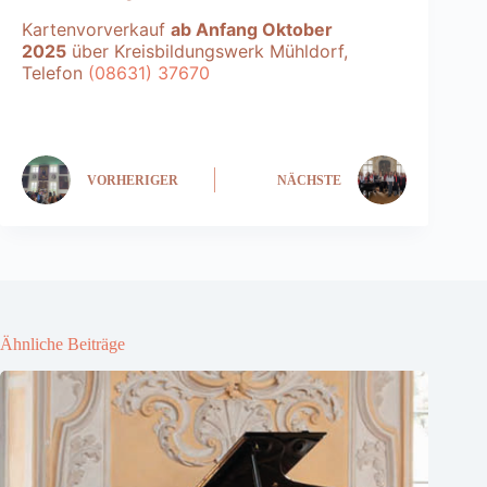
Kartenvorverkauf
ab Anfang Oktober
2025
über Kreisbildungswerk Mühldorf,
Telefon
(08631) 37670
VORHERIGER
NÄCHSTE
Ähnliche Beiträge