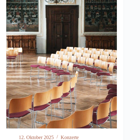
12. Oktober 2025
Konzerte