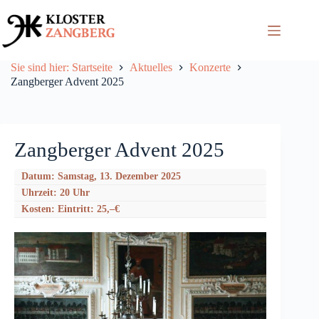
Zum
Inhalt
springen
Sie sind hier: Startseite
Aktuelles
Konzerte
Zangberger Advent 2025
Zangberger Advent 2025
Datum: Samstag, 13. Dezember 2025
Uhrzeit: 20 Uhr
Kosten: Eintritt: 25,–€